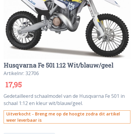
Husqvarna Fe 501 1:12 Wit/blauw/geel
Artikelnr: 32706
17,95
Gedetailleerd schaalmodel van de Husqvarna Fe 501 in
schaal 1:12 en kleur wit/blauw/geel.
Uitverkocht - Breng me op de hoogte zodra dit artikel
weer leverbaar is