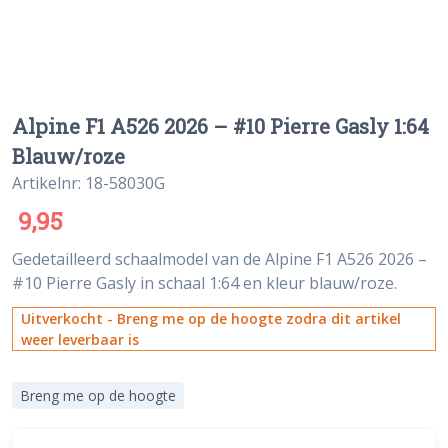
Alpine F1 A526 2026 – #10 Pierre Gasly 1:64
Blauw/roze
Artikelnr: 18-58030G
9,95
Gedetailleerd schaalmodel van de Alpine F1 A526 2026 –
#10 Pierre Gasly in schaal 1:64 en kleur blauw/roze.
Uitverkocht - Breng me op de hoogte zodra dit artikel
weer leverbaar is
Breng me op de hoogte