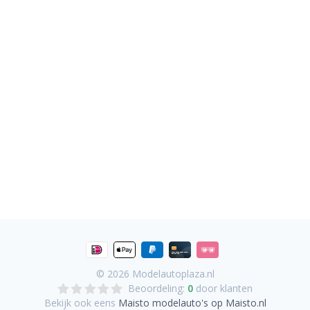
© 2026
Modelautoplaza.nl
Beoordeling:
0
door klanten
Bekijk ook eens
Maisto modelauto's op Maisto.nl