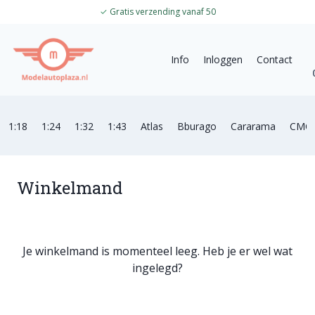
✓
Gratis verzending vanaf 50
Info
Inloggen
Contact
1:18
1:24
1:32
1:43
Atlas
Bburago
Cararama
CMC
Winkelmand
Je winkelmand is momenteel leeg. Heb je er wel wat
ingelegd?