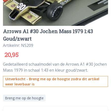
Arrows A1 #30 Jochen Mass 1979 1:43
Goud/zwart
Artikelnr: NS209
20,95
Gedetailleerd schaalmodel van de Arrows A1 #30 Jochen
Mass 1979 in schaal 1:43 en kleur goud/zwart.
Uitverkocht - Breng me op de hoogte zodra dit artikel
weer leverbaar is
Breng me op de hoogte