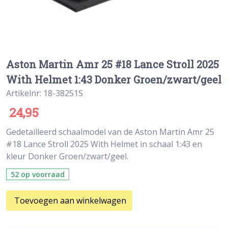
Aston Martin Amr 25 #18 Lance Stroll 2025
With Helmet 1:43 Donker Groen/zwart/geel
Artikelnr: 18-38251S
24,95
Gedetailleerd schaalmodel van de Aston Martin Amr 25
#18 Lance Stroll 2025 With Helmet in schaal 1:43 en
kleur Donker Groen/zwart/geel.
52 op voorraad
Toevoegen aan winkelwagen