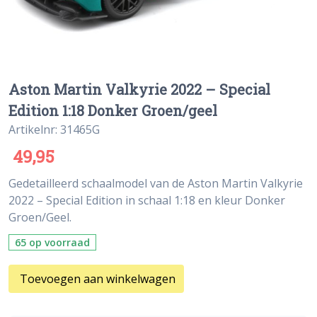
Aston Martin Valkyrie 2022 – Special
Edition 1:18 Donker Groen/geel
Artikelnr: 31465G
49,95
Gedetailleerd schaalmodel van de Aston Martin Valkyrie
2022 – Special Edition in schaal 1:18 en kleur Donker
Groen/Geel.
65 op voorraad
Toevoegen aan winkelwagen