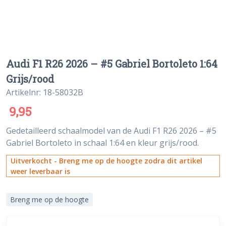
Audi F1 R26 2026 – #5 Gabriel Bortoleto 1:64
Grijs/rood
Artikelnr: 18-58032B
9,95
Gedetailleerd schaalmodel van de Audi F1 R26 2026 – #5
Gabriel Bortoleto in schaal 1:64 en kleur grijs/rood.
Uitverkocht - Breng me op de hoogte zodra dit artikel
weer leverbaar is
Breng me op de hoogte