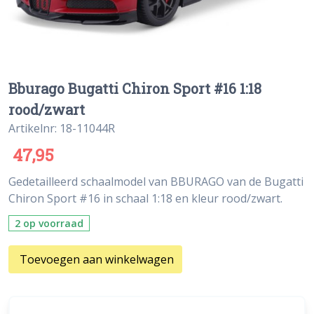
Bburago Bugatti Chiron Sport #16 1:18
rood/zwart
Artikelnr: 18-11044R
47,95
Gedetailleerd schaalmodel van BBURAGO van de Bugatti
Chiron Sport #16 in schaal 1:18 en kleur rood/zwart.
2 op voorraad
Toevoegen aan winkelwagen