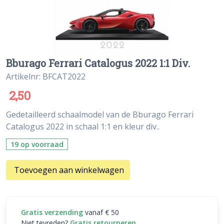
Bburago Ferrari Catalogus 2022 1:1 Div.
Artikelnr: BFCAT2022
2,50
Gedetailleerd schaalmodel van de Bburago Ferrari
Catalogus 2022 in schaal 1:1 en kleur div..
19 op voorraad
Toevoegen aan winkelwagen
Gratis verzending
vanaf € 50
Niet tevreden?
Gratis retourneren