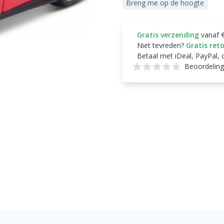
Breng me op de hoogte
Gratis verzending
vanaf 
Niet tevreden?
Gratis ret
Betaal met iDeal, PayPal, 
Beoordeling