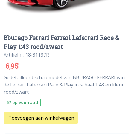
Bburago Ferrari Ferrari Laferrari Race &
Play 1:43 rood/zwart
Artikelnr: 18-31137R
6,95
Gedetailleerd schaalmodel van BBURAGO FERRARI van
de Ferrari Laferrari Race & Play in schaal 1:43 en kleur
rood/zwart.
67 op voorraad
Toevoegen aan winkelwagen