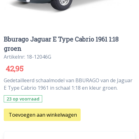
Bburago Jaguar E Type Cabrio 1961 1:18
groen
Artikelnr: 18-12046G
42,95
Gedetailleerd schaalmodel van BBURAGO van de Jaguar
E Type Cabrio 1961 in schaal 1:18 en kleur groen.
23 op voorraad
Toevoegen aan winkelwagen