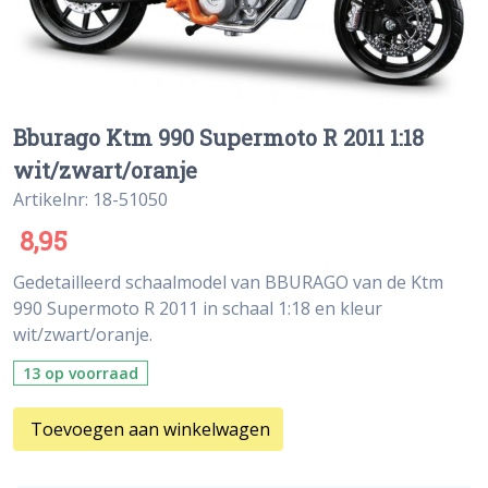
Bburago Ktm 990 Supermoto R 2011 1:18
wit/zwart/oranje
Artikelnr: 18-51050
8,95
Gedetailleerd schaalmodel van BBURAGO van de Ktm
990 Supermoto R 2011 in schaal 1:18 en kleur
wit/zwart/oranje.
13 op voorraad
Toevoegen aan winkelwagen