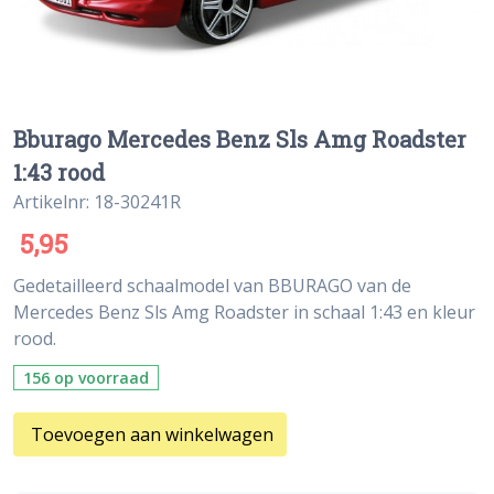
Bburago Mercedes Benz Sls Amg Roadster
1:43 rood
Artikelnr: 18-30241R
5,95
Gedetailleerd schaalmodel van BBURAGO van de
Mercedes Benz Sls Amg Roadster in schaal 1:43 en kleur
rood.
156 op voorraad
Toevoegen aan winkelwagen