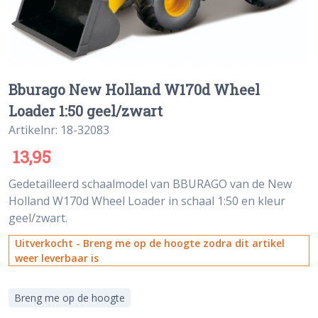
Bburago New Holland W170d Wheel
Loader 1:50 geel/zwart
Artikelnr: 18-32083
13,95
Gedetailleerd schaalmodel van BBURAGO van de New
Holland W170d Wheel Loader in schaal 1:50 en kleur
geel/zwart.
Uitverkocht - Breng me op de hoogte zodra dit artikel
weer leverbaar is
Breng me op de hoogte