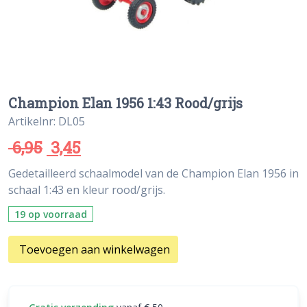
Champion Elan 1956 1:43 Rood/grijs
Artikelnr: DL05
6,95
3,45
Gedetailleerd schaalmodel van de Champion Elan 1956 in
schaal 1:43 en kleur rood/grijs.
19 op voorraad
Toevoegen aan winkelwagen