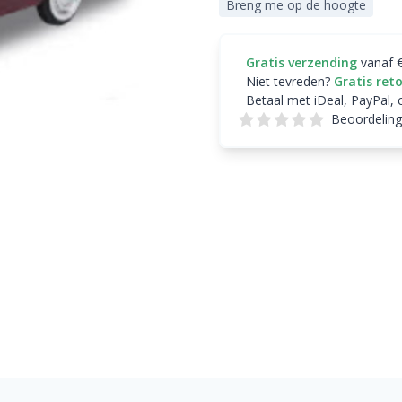
Breng me op de hoogte
Gratis verzending
vanaf 
Niet tevreden?
Gratis ret
Betaal met iDeal, PayPal, 
Beoordeling