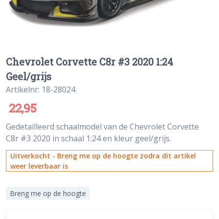
Chevrolet Corvette C8r #3 2020 1:24
Geel/grijs
Artikelnr: 18-28024
22,95
Gedetailleerd schaalmodel van de Chevrolet Corvette
C8r #3 2020 in schaal 1:24 en kleur geel/grijs.
Uitverkocht - Breng me op de hoogte zodra dit artikel
weer leverbaar is
Breng me op de hoogte