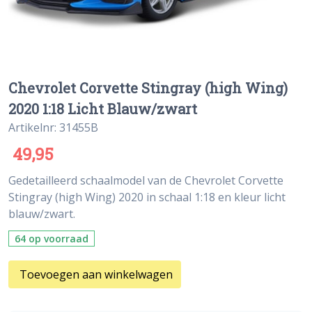
Chevrolet Corvette Stingray (high Wing)
2020 1:18 Licht Blauw/zwart
Artikelnr: 31455B
49,95
Gedetailleerd schaalmodel van de Chevrolet Corvette
Stingray (high Wing) 2020 in schaal 1:18 en kleur licht
blauw/zwart.
64 op voorraad
Toevoegen aan winkelwagen