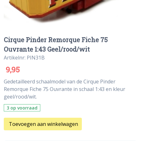
Cirque Pinder Remorque Fiche 75
Ouvrante 1:43 Geel/rood/wit
Artikelnr: PIN31B
9,95
Gedetailleerd schaalmodel van de Cirque Pinder
Remorque Fiche 75 Ouvrante in schaal 1:43 en kleur
geel/rood/wit.
3 op voorraad
Toevoegen aan winkelwagen