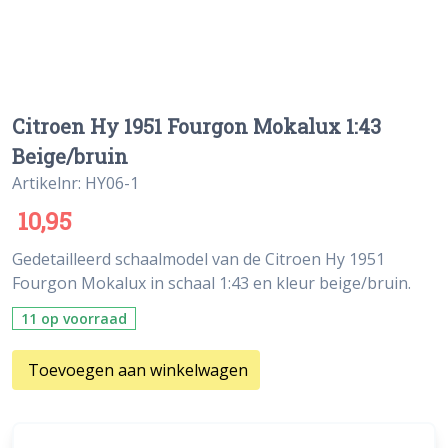
Citroen Hy 1951 Fourgon Mokalux 1:43
Beige/bruin
Artikelnr: HY06-1
10,95
Gedetailleerd schaalmodel van de Citroen Hy 1951
Fourgon Mokalux in schaal 1:43 en kleur beige/bruin.
11 op voorraad
Toevoegen aan winkelwagen