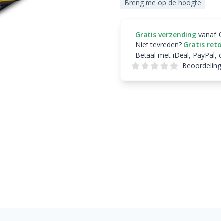
Breng me op de hoogte
Gratis verzending
vanaf 
Niet tevreden?
Gratis ret
Betaal met iDeal, PayPal, 
Beoordeling