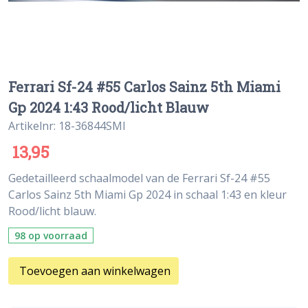
Ferrari Sf-24 #55 Carlos Sainz 5th Miami
Gp 2024 1:43 Rood/licht Blauw
Artikelnr: 18-36844SMI
13,95
Gedetailleerd schaalmodel van de Ferrari Sf-24 #55
Carlos Sainz 5th Miami Gp 2024 in schaal 1:43 en kleur
Rood/licht blauw.
98 op voorraad
Toevoegen aan winkelwagen