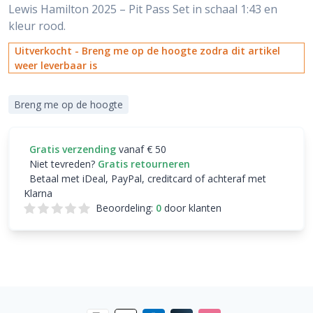
Lewis Hamilton 2025 – Pit Pass Set in schaal 1:43 en
kleur rood.
Uitverkocht - Breng me op de hoogte zodra dit artikel
weer leverbaar is
Breng me op de hoogte
Gratis verzending
vanaf € 50
Niet tevreden?
Gratis retourneren
Betaal met iDeal, PayPal, creditcard of achteraf met
Klarna
Beoordeling:
0
door klanten