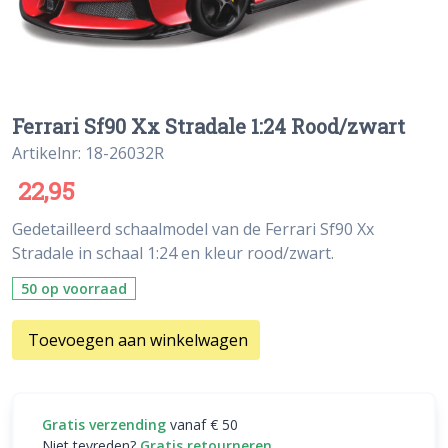
Ferrari Sf90 Xx Stradale 1:24 Rood/zwart
Artikelnr: 18-26032R
22,95
Gedetailleerd schaalmodel van de Ferrari Sf90 Xx
Stradale in schaal 1:24 en kleur rood/zwart.
50 op voorraad
Toevoegen aan winkelwagen
Gratis verzending
vanaf € 50
Niet tevreden?
Gratis retourneren