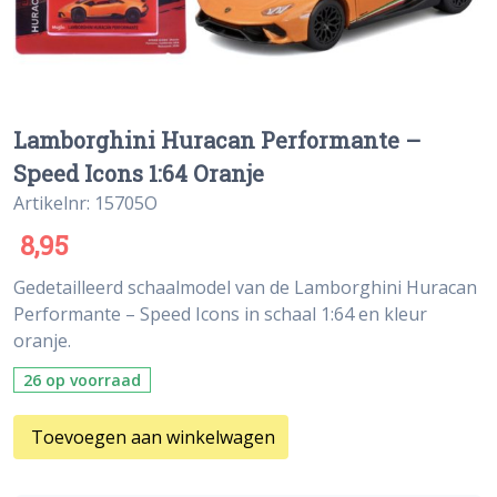
Lamborghini Huracan Performante –
Speed Icons 1:64 Oranje
Artikelnr: 15705O
8,95
Gedetailleerd schaalmodel van de Lamborghini Huracan
Performante – Speed Icons in schaal 1:64 en kleur
oranje.
26 op voorraad
Toevoegen aan winkelwagen