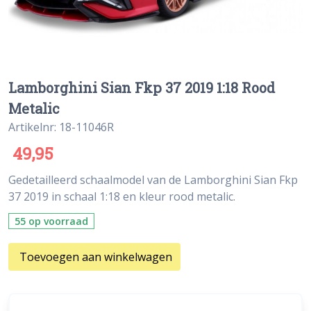
Lamborghini Sian Fkp 37 2019 1:18 Rood
Metalic
Artikelnr: 18-11046R
49,95
Gedetailleerd schaalmodel van de Lamborghini Sian Fkp
37 2019 in schaal 1:18 en kleur rood metalic.
55 op voorraad
Toevoegen aan winkelwagen