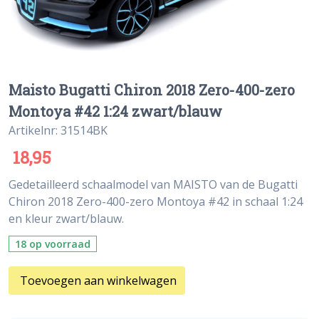
Maisto Bugatti Chiron 2018 Zero-400-zero
Montoya #42 1:24 zwart/blauw
Artikelnr: 31514BK
18,95
Gedetailleerd schaalmodel van MAISTO van de Bugatti
Chiron 2018 Zero-400-zero Montoya #42 in schaal 1:24
en kleur zwart/blauw.
18 op voorraad
Toevoegen aan winkelwagen