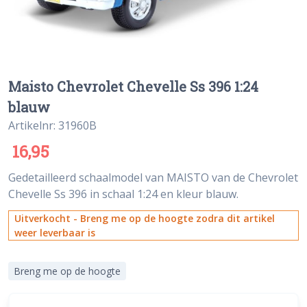
Maisto Chevrolet Chevelle Ss 396 1:24
blauw
Artikelnr: 31960B
16,95
Gedetailleerd schaalmodel van MAISTO van de Chevrolet
Chevelle Ss 396 in schaal 1:24 en kleur blauw.
Uitverkocht - Breng me op de hoogte zodra dit artikel
weer leverbaar is
Breng me op de hoogte