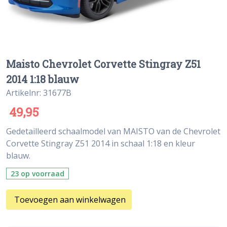
Maisto Chevrolet Corvette Stingray Z51
2014 1:18 blauw
Artikelnr: 31677B
49,95
Gedetailleerd schaalmodel van MAISTO van de Chevrolet
Corvette Stingray Z51 2014 in schaal 1:18 en kleur
blauw.
23 op voorraad
Toevoegen aan winkelwagen