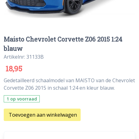
Maisto Chevrolet Corvette Z06 2015 1:24
blauw
Artikelnr: 31133B
18,95
Gedetailleerd schaalmodel van MAISTO van de Chevrolet
Corvette Z06 2015 in schaal 1:24 en kleur blauw.
1 op voorraad
Toevoegen aan winkelwagen