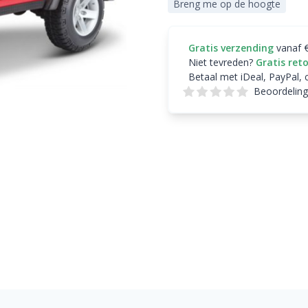
Breng me op de hoogte
Gratis verzending
vanaf 
Niet tevreden?
Gratis ret
Betaal met iDeal, PayPal, 
Beoordeling