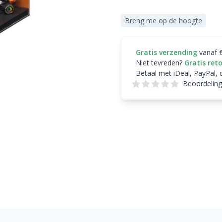
Breng me op de hoogte
Gratis verzending
vanaf 
Niet tevreden?
Gratis ret
Betaal met iDeal, PayPal, 
Beoordeling