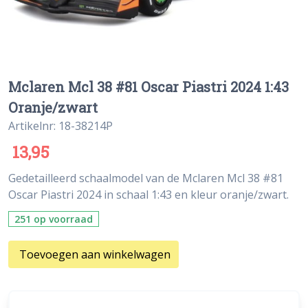
Mclaren Mcl 38 #81 Oscar Piastri 2024 1:43
Oranje/zwart
Artikelnr: 18-38214P
13,95
Gedetailleerd schaalmodel van de Mclaren Mcl 38 #81
Oscar Piastri 2024 in schaal 1:43 en kleur oranje/zwart.
251 op voorraad
Toevoegen aan winkelwagen