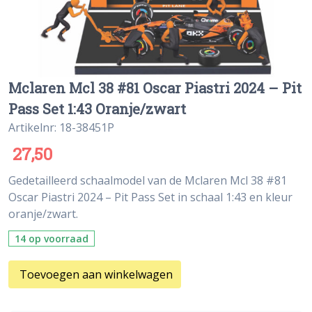
Mclaren Mcl 38 #81 Oscar Piastri 2024 – Pit
Pass Set 1:43 Oranje/zwart
Artikelnr: 18-38451P
27,50
Gedetailleerd schaalmodel van de Mclaren Mcl 38 #81
Oscar Piastri 2024 – Pit Pass Set in schaal 1:43 en kleur
oranje/zwart.
14 op voorraad
Toevoegen aan winkelwagen