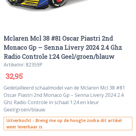
Mclaren Mcl 38 #81 Oscar Piastri 2nd
Monaco Gp – Senna Livery 2024 2.4 Ghz
Radio Controle 1:24 Geel/groen/blauw
Artikelnr: 82359P
32,95
Gedetailleerd schaalmodel van de Mclaren Mcl 38 #81
Oscar Piastri 2nd Monaco Gp – Senna Livery 2024 2.4
Ghz Radio Controle in schaal 1:24 en kleur
Geel/groen/blauw.
Uitverkocht - Breng me op de hoogte zodra dit artikel
weer leverbaar is