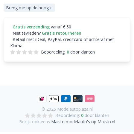
Breng me op de hoogte
Gratis verzending
vanaf € 50
Niet tevreden?
Gratis retourneren
Betaal met iDeal, PayPal, creditcard of achteraf met
Klarna
Beoordeling:
0
door klanten
© 2026
Modelautoplaza.nl
Beoordeling:
0
door klanten
Bekijk ook eens
Maisto modelauto's op Maisto.nl