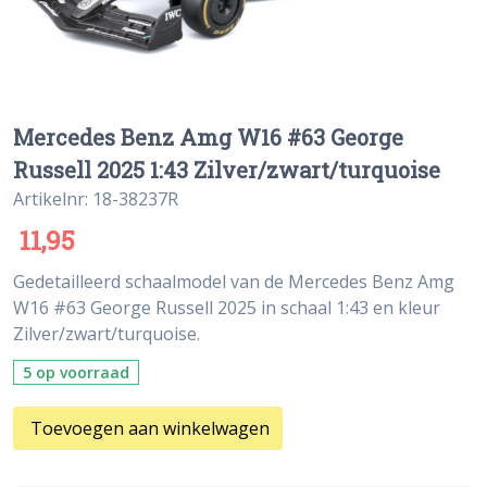
Mercedes Benz Amg W16 #63 George
Russell 2025 1:43 Zilver/zwart/turquoise
Artikelnr: 18-38237R
11,95
Gedetailleerd schaalmodel van de Mercedes Benz Amg
W16 #63 George Russell 2025 in schaal 1:43 en kleur
Zilver/zwart/turquoise.
5 op voorraad
Toevoegen aan winkelwagen