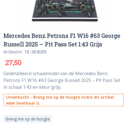
Mercedes Benz Petrons F1 W16 #63 George
Russell 2025 – Pit Pass Set 1:43 Grijs
Artikelnr: 18-38458R
27,50
Gedetailleerd schaalmodel van de Mercedes Benz
Petrons F1 W16 #63 George Russell 2025 – Pit Pass Set
in schaal 1:43 en kleur grijs.
Uitverkocht - Breng me op de hoogte zodra dit artikel
weer leverbaar is
Breng me op de hoogte