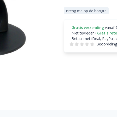
Breng me op de hoogte
Gratis verzending
vanaf 
Niet tevreden?
Gratis ret
Betaal met iDeal, PayPal, 
Beoordeling