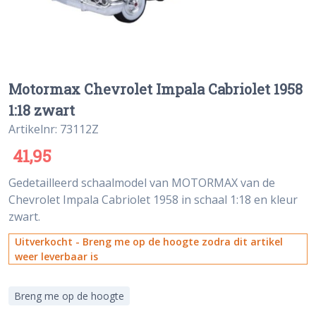
Motormax Chevrolet Impala Cabriolet 1958
1:18 zwart
Artikelnr: 73112Z
41,95
Gedetailleerd schaalmodel van MOTORMAX van de
Chevrolet Impala Cabriolet 1958 in schaal 1:18 en kleur
zwart.
Uitverkocht - Breng me op de hoogte zodra dit artikel
weer leverbaar is
Breng me op de hoogte