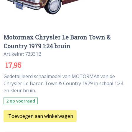
Motormax Chrysler Le Baron Town &
Country 1979 1:24 bruin
Artikelnr: 73331B
17,95
Gedetailleerd schaalmodel van MOTORMAX van de
Chrysler Le Baron Town & Country 1979 in schaal 1:24
en kleur bruin.
2 op voorraad
Toevoegen aan winkelwagen