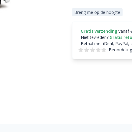
Breng me op de hoogte
Gratis verzending
vanaf 
Niet tevreden?
Gratis ret
Betaal met iDeal, PayPal, 
Beoordeling