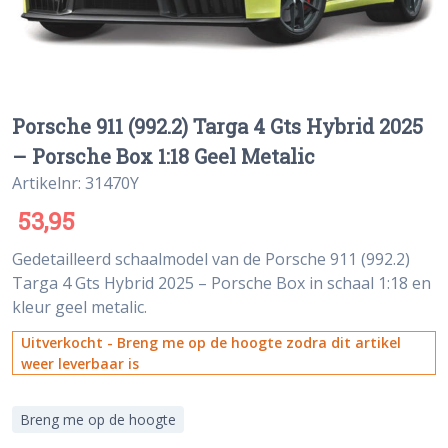
Porsche 911 (992.2) Targa 4 Gts Hybrid 2025
– Porsche Box 1:18 Geel Metalic
Artikelnr: 31470Y
53,95
Gedetailleerd schaalmodel van de Porsche 911 (992.2)
Targa 4 Gts Hybrid 2025 – Porsche Box in schaal 1:18 en
kleur geel metalic.
Uitverkocht - Breng me op de hoogte zodra dit artikel
weer leverbaar is
Breng me op de hoogte