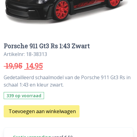
Porsche 911 Gt3 Rs 1:43 Zwart
Artikelnr: 18-38313
19,95
14,95
Gedetailleerd schaalmodel van de Porsche 911 Gt3 Rs in
schaal 1:43 en kleur zwart.
339 op voorraad
Toevoegen aan winkelwagen