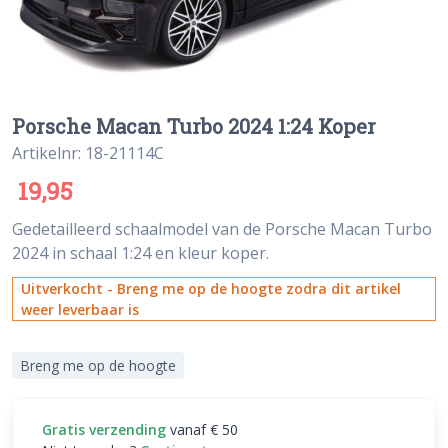
Porsche Macan Turbo 2024 1:24 Koper
Artikelnr: 18-21114C
19,95
Gedetailleerd schaalmodel van de Porsche Macan Turbo
2024 in schaal 1:24 en kleur koper.
Uitverkocht - Breng me op de hoogte zodra dit artikel
weer leverbaar is
Breng me op de hoogte
Gratis verzending
vanaf € 50