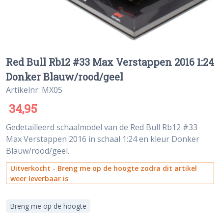
Red Bull Rb12 #33 Max Verstappen 2016 1:24
Donker Blauw/rood/geel
Artikelnr: MX05
34,95
Gedetailleerd schaalmodel van de Red Bull Rb12 #33
Max Verstappen 2016 in schaal 1:24 en kleur Donker
Blauw/rood/geel.
Uitverkocht - Breng me op de hoogte zodra dit artikel
weer leverbaar is
Breng me op de hoogte