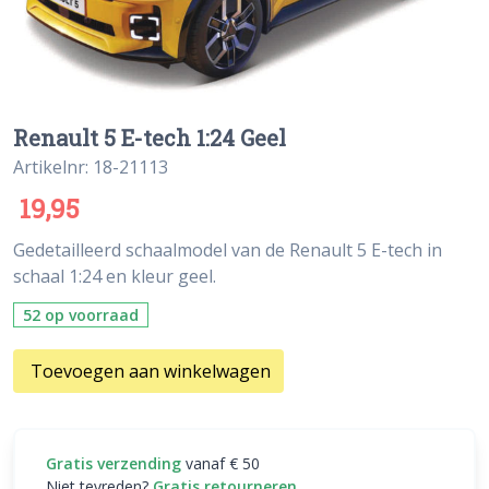
Renault 5 E-tech 1:24 Geel
Artikelnr: 18-21113
19,95
Gedetailleerd schaalmodel van de Renault 5 E-tech in
schaal 1:24 en kleur geel.
52 op voorraad
Toevoegen aan winkelwagen
Gratis verzending
vanaf € 50
Niet tevreden?
Gratis retourneren