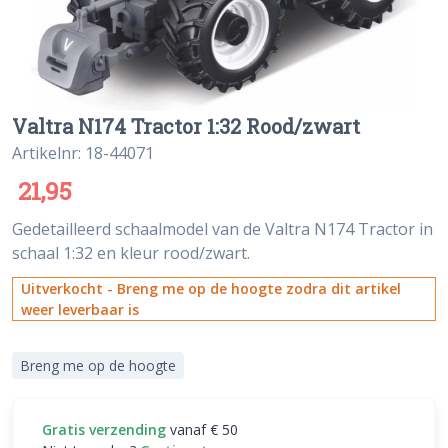
Valtra N174 Tractor 1:32 Rood/zwart
Artikelnr: 18-44071
21,95
Gedetailleerd schaalmodel van de Valtra N174 Tractor in
schaal 1:32 en kleur rood/zwart.
Uitverkocht - Breng me op de hoogte zodra dit artikel
weer leverbaar is
Breng me op de hoogte
Gratis verzending
vanaf € 50