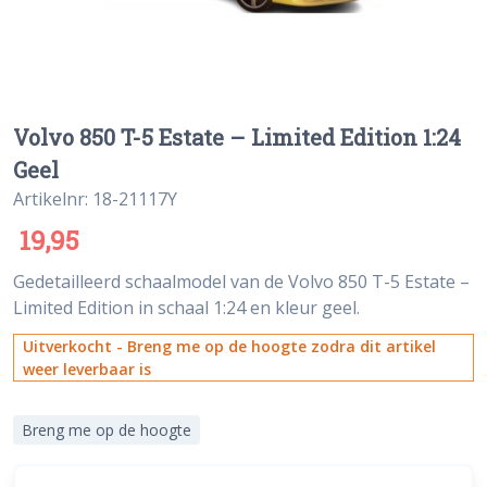
Volvo 850 T-5 Estate – Limited Edition 1:24
Geel
Artikelnr: 18-21117Y
19,95
Gedetailleerd schaalmodel van de Volvo 850 T-5 Estate –
Limited Edition in schaal 1:24 en kleur geel.
Uitverkocht - Breng me op de hoogte zodra dit artikel
weer leverbaar is
Breng me op de hoogte