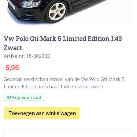
Vw Polo Gti Mark 5 Limited Edition 1:43
Zwart
Artikelnr: 18-30233Z
5,95
Gedetailleerd schaalmodel van de Vw Polo Gti Mark 5
Limited Edition in schaal 1:43 en kleur zwart.
349 op voorraad
Toevoegen aan winkelwagen